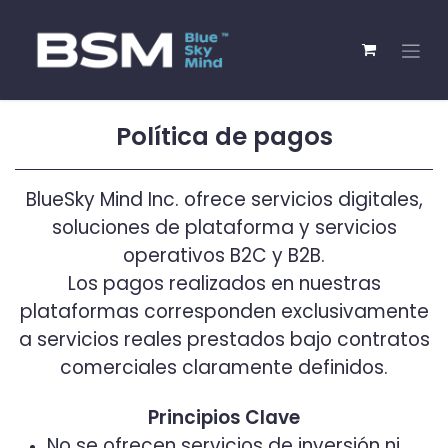
Política de pagos
BlueSky Mind Inc. ofrece servicios digitales,
soluciones de plataforma y servicios
operativos B2C y B2B.
Los pagos realizados en nuestras
plataformas corresponden exclusivamente
a servicios reales prestados bajo contratos
comerciales claramente definidos.
Principios Clave
No se ofrecen servicios de inversión ni