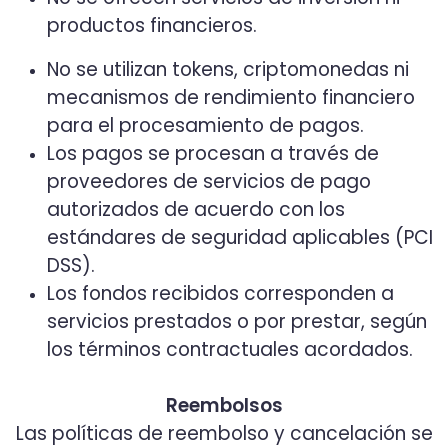
productos financieros.
No se utilizan tokens, criptomonedas ni
mecanismos de rendimiento financiero
para el procesamiento de pagos.
Los pagos se procesan a través de
proveedores de servicios de pago
autorizados de acuerdo con los
estándares de seguridad aplicables (PCI
DSS).
Los fondos recibidos corresponden a
servicios prestados o por prestar, según
los términos contractuales acordados.
Reembolsos
Las políticas de reembolso y cancelación se